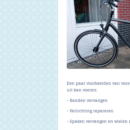
Een paar voorbeelden van voorde
uit kan voeren:
- Banden vervangen
- Verlichting repareren
- Spaken vervangen en wielen 